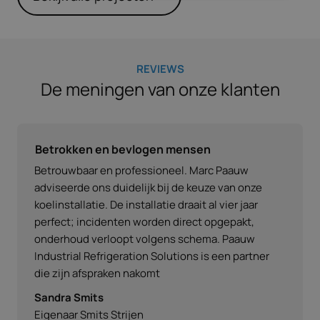
REVIEWS
De meningen van onze klanten
Betrokken en bevlogen mensen
Betrouwbaar en professioneel. Marc Paauw
adviseerde ons duidelijk bij de keuze van onze
koelinstallatie. De installatie draait al vier jaar
perfect; incidenten worden direct opgepakt,
onderhoud verloopt volgens schema. Paauw
Industrial Refrigeration Solutions is een partner
die zijn afspraken nakomt
Sandra Smits
Eigenaar Smits Strijen