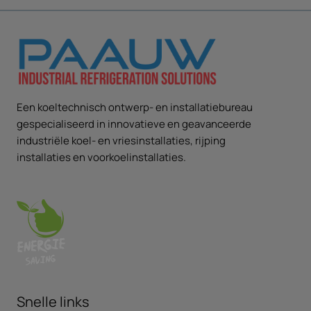
Een koeltechnisch ontwerp- en installatiebureau
gespecialiseerd in innovatieve en geavanceerde
industriële koel- en vriesinstallaties, rijping
installaties en voorkoelinstallaties.
Snelle links