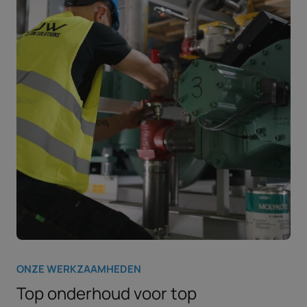
ONZE WERKZAAMHEDEN
Top onderhoud voor top