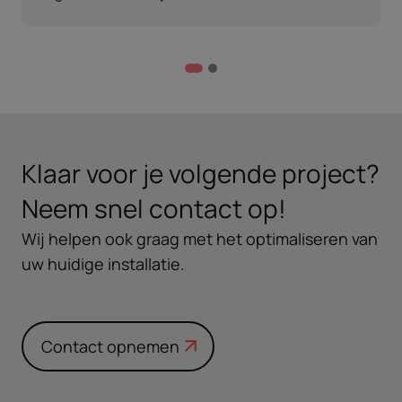
Klaar voor je volgende project?
Neem snel contact op!
Wij helpen ook graag met het optimaliseren van
uw huidige installatie.
Contact opnemen