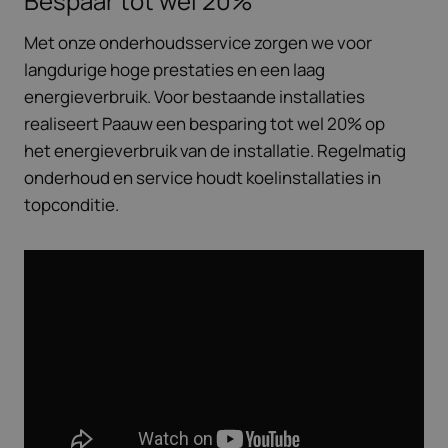
Bespaar tot wel 20%
Met onze onderhoudsservice zorgen we voor
langdurige hoge prestaties en een laag
energieverbruik. Voor bestaande installaties
realiseert Paauw een besparing tot wel 20% op
het energieverbruik van de installatie. Regelmatig
onderhoud en service houdt koelinstallaties in
topconditie.