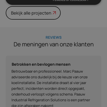
Bekijk alle projecten
REVIEWS
De meningen van onze klanten
Betrokken en bevlogen mensen
Betrouwbaar en professioneel. Marc Paauw
adviseerde ons duidelijk bij de keuze van onze
koelinstallatie. De installatie draait al vier jaar
perfect; incidenten worden direct opgepakt,
onderhoud verloopt volgens schema. Paauw
Industrial Refrigeration Solutions is een partner
die zijn afspraken nakomt