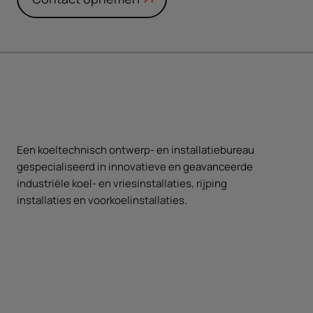
Een koeltechnisch ontwerp- en installatiebureau
gespecialiseerd in innovatieve en geavanceerde
industriële koel- en vriesinstallaties, rijping
installaties en voorkoelinstallaties.