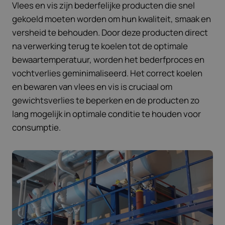
Vlees en vis zijn bederfelijke producten die snel
gekoeld moeten worden om hun kwaliteit, smaak en
versheid te behouden. Door deze producten direct
na verwerking terug te koelen tot de optimale
bewaartemperatuur, worden het bederfproces en
vochtverlies geminimaliseerd. Het correct koelen
en bewaren van vlees en vis is cruciaal om
gewichtsverlies te beperken en de producten zo
lang mogelijk in optimale conditie te houden voor
consumptie.