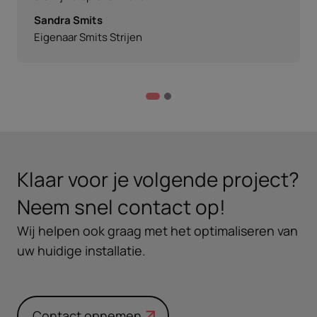
Sandra Smits
Eigenaar Smits Strijen
Klaar voor je volgende project?
Neem snel contact op!
Wij helpen ook graag met het optimaliseren van
uw huidige installatie.
Contact opnemen