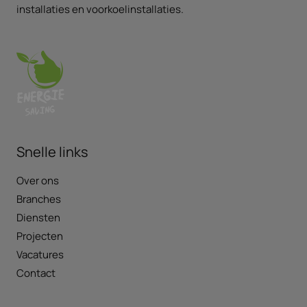
installaties en voorkoelinstallaties.
Snelle links
Over ons
Branches
Diensten
Projecten
Vacatures
Contact