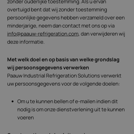
zonder ouderlijke toestemming. Als u ervan
overtuigd bent dat wij zonder toestemming
persoonlijke gegevens hebben verzameld over een
minderjarige, neem dan contact met ons op via
info@paauw-refrigeration.com
, dan verwijderen wij
deze informatie.
Met welk doel en op basis van welke grondslag
wij persoonsgegevens verwerken
Paauw Industrial Refrigeration Solutions verwerkt
uw persoonsgegevens voor de volgende doelen:
Om u te kunnen bellen of e-mailen indien dit
nodig is om onze dienstverlening uit te kunnen
voeren