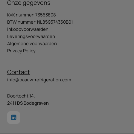
Onze gegevens
KvK nummer: 73553808
BTW nummer: NL859574350B01
Inkoopvoorwaarden
Leveringsvoorwaarden
Algemene voorwaarden
Privacy Policy
Contact
info@paauw-refrigeration.com
Doortocht 14,
2411 DS Bodegraven