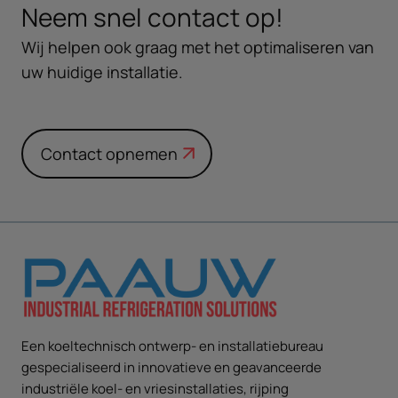
Neem snel contact op!
Wij helpen ook graag met het optimaliseren van
uw huidige installatie.
Contact opnemen
Een koeltechnisch ontwerp- en installatiebureau
gespecialiseerd in innovatieve en geavanceerde
industriële koel- en vriesinstallaties, rijping