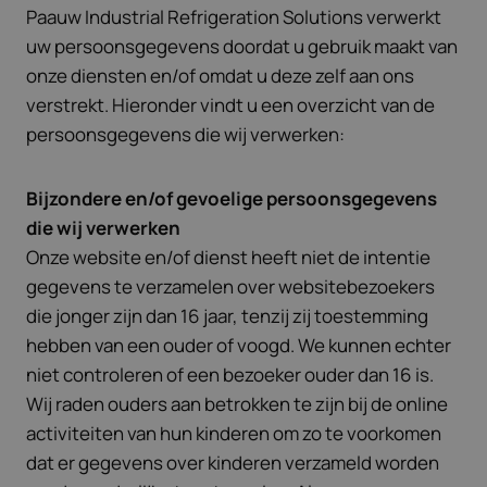
Paauw Industrial Refrigeration Solutions verwerkt
uw persoonsgegevens doordat u gebruik maakt van
onze diensten en/of omdat u deze zelf aan ons
verstrekt. Hieronder vindt u een overzicht van de
persoonsgegevens die wij verwerken:
Bijzondere en/of gevoelige persoonsgegevens
die wij verwerken
Onze website en/of dienst heeft niet de intentie
gegevens te verzamelen over websitebezoekers
die jonger zijn dan 16 jaar, tenzij zij toestemming
hebben van een ouder of voogd. We kunnen echter
niet controleren of een bezoeker ouder dan 16 is.
Wij raden ouders aan betrokken te zijn bij de online
activiteiten van hun kinderen om zo te voorkomen
dat er gegevens over kinderen verzameld worden