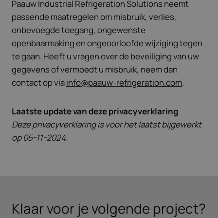
Paauw Industrial Refrigeration Solutions neemt
passende maatregelen om misbruik, verlies,
onbevoegde toegang, ongewenste
openbaarmaking en ongeoorloofde wijziging tegen
te gaan. Heeft u vragen over de beveiliging van uw
gegevens of vermoedt u misbruik, neem dan
contact op via
info@paauw-refrigeration.com
.
Laatste update van deze privacyverklaring
Deze privacyverklaring is voor het laatst bijgewerkt
op 05-11-2024.
Klaar voor je volgende project?