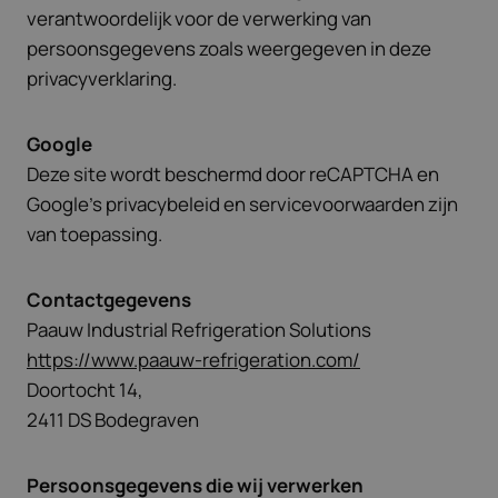
verantwoordelijk voor de verwerking van
persoonsgegevens zoals weergegeven in deze
privacyverklaring.
Google
Deze site wordt beschermd door reCAPTCHA en
Google’s privacybeleid en servicevoorwaarden zijn
van toepassing.
Contactgegevens
Paauw Industrial Refrigeration Solutions
https://www.paauw-refrigeration.com/
Doortocht 14,
2411 DS Bodegraven
Persoonsgegevens die wij verwerken