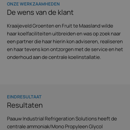
ONZE WERKZAAMHEDEN
De wens van de klant
Kraaijeveld Groenten en Fruit te Maasland wilde
haar koelfaciliteiten uitbreiden en was op zoek naar
een partner die haar hierin kon adviseren, realiseren
en haar tevens kon ontzorgen met de service en het
onderhoud aan de centrale koelinstallatie.
EINDRESULTAAT
Resultaten
Paauw Industrial Refrigeration Solutions heeft de
centrale ammoniak/Mono Propyleen Glycol