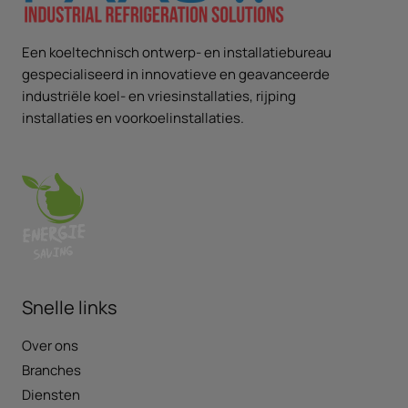
Een koeltechnisch ontwerp- en installatiebureau
gespecialiseerd in innovatieve en geavanceerde
industriële koel- en vriesinstallaties, rijping
installaties en voorkoelinstallaties.
Snelle links
Over ons
Branches
Diensten