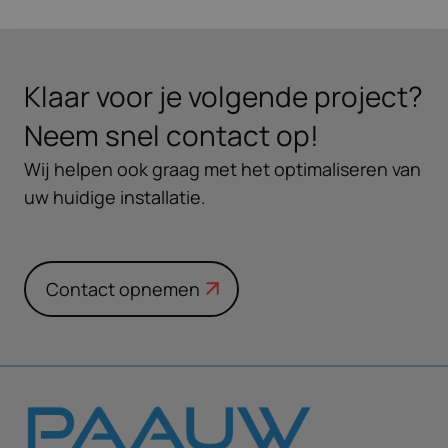
Klaar voor je volgende project?
Neem snel contact op!
Wij helpen ook graag met het optimaliseren van
uw huidige installatie.
Contact opnemen