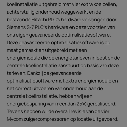
koelinstallatie uitgebreid met vier extra koelcellen,
achterstallig onderhoud weggewerkt en de
bestaande Hitachi PLC’s hardware vervangen door
Siemens S-7 PLC’s hardware en deze voorzien van
ons eigen geavanceerde optimalisatiesoftware.
Deze geavanceerde optimalisatiesoftware is op
maat gemaakt en uitgebreid met een
energiemodule die de energietarieven inleest en de
centrale koelinstallatie aanstuurt op basis van deze
tarieven. Dankzij de geavanceerde
optimalisatiesoftware met extra energiemodule en
het correct uitvoeren van onderhoud aan de
centrale koelinstallatie, hebben wij een
energiebesparing van meer dan 25% gerealiseerd.
Tevens hebben wij de overall revisie van de vier
Mycom zuigercompressoren op locatie uitgevoerd.