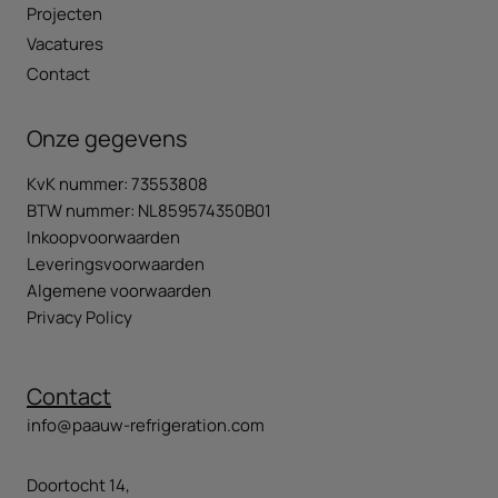
Projecten
Vacatures
Contact
Onze gegevens
KvK nummer: 73553808
BTW nummer: NL859574350B01
Inkoopvoorwaarden
Leveringsvoorwaarden
Algemene voorwaarden
Privacy Policy
Contact
info@paauw-refrigeration.com
Doortocht 14,